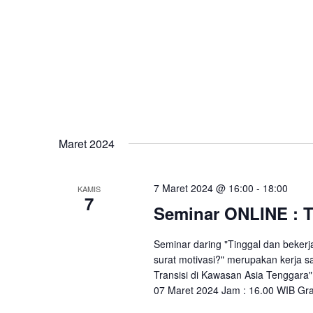
Maret 2024
7 Maret 2024 @ 16:00
-
18:00
KAMIS
7
Seminar ONLINE : T
Seminar daring "Tinggal dan bekerj
surat motivasi?" merupakan kerja 
Transisi di Kawasan Asia Tenggara
07 Maret 2024 Jam : 16.00 WIB Grat