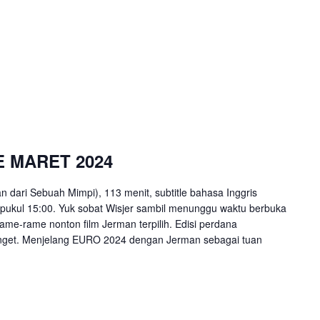
 MARET 2024
 dari Sebuah Mimpi), 113 menit, subtitle bahasa Inggris
 pukul 15:00. Yuk sobat Wisjer sambil menunggu waktu berbuka
ame-rame nonton film Jerman terpilih. Edisi perdana
banget. Menjelang EURO 2024 dengan Jerman sebagai tuan