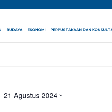
N
BUDAYA
EKONOMI
PERPUSTAKAAN DAN KONSULTA
- 
21 Agustus 2024