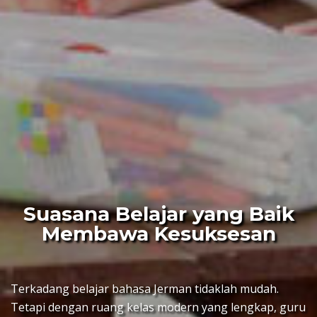
Suasana Belajar yang Baik
Membawa Kesuksesan
Terkadang belajar bahasa Jerman tidaklah mudah.
Tetapi dengan ruang kelas modern yang lengkap, guru