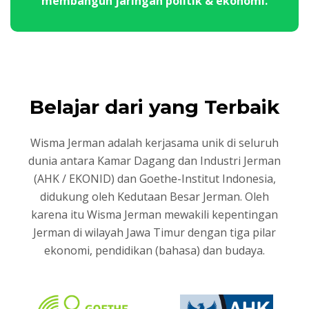
membangun jaringan politik & ekonomi.
Belajar dari yang Terbaik
Wisma Jerman adalah kerjasama unik di seluruh
dunia antara Kamar Dagang dan Industri Jerman
(AHK / EKONID) dan Goethe-Institut Indonesia,
didukung oleh Kedutaan Besar Jerman. Oleh
karena itu Wisma Jerman mewakili kepentingan
Jerman di wilayah Jawa Timur dengan tiga pilar
ekonomi, pendidikan (bahasa) dan budaya.