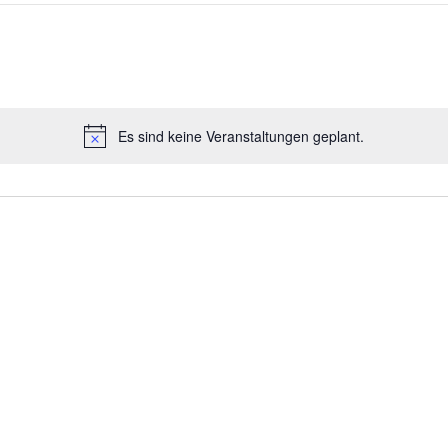
Es sind keine Veranstaltungen geplant.