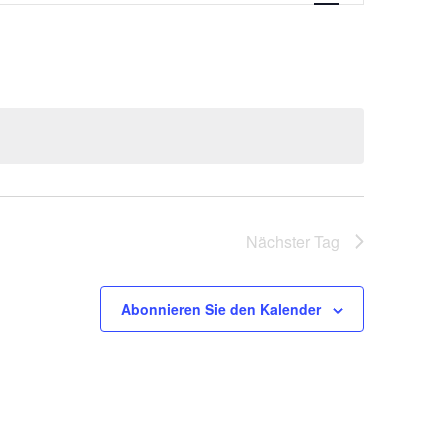
Nächster Tag
Abonnieren Sie den Kalender