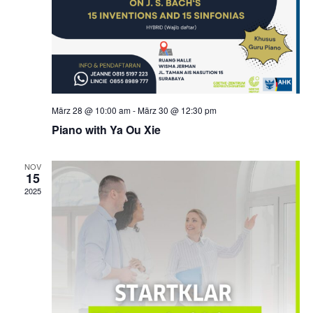
März 28 @ 10:00 am
-
März 30 @ 12:30 pm
Piano with Ya Ou Xie
NOV
15
2025