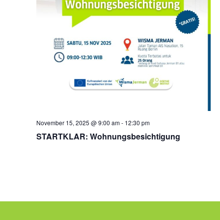
November 15, 2025 @ 9:00 am
-
12:30 pm
STARTKLAR: Wohnungsbesichtigung