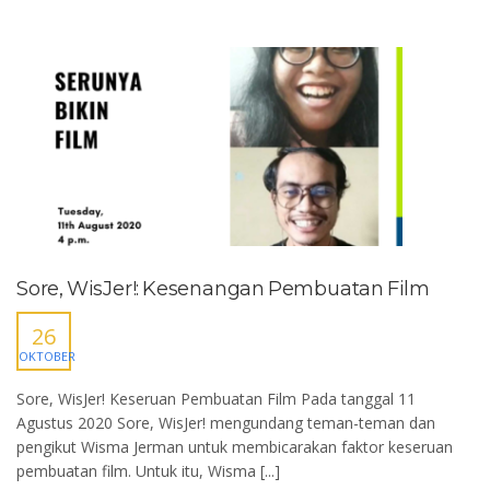
Sore, WisJer!: Kesenangan Pembuatan Film
26
OKTOBER
Sore, WisJer! Keseruan Pembuatan Film Pada tanggal 11
Agustus 2020 Sore, WisJer! mengundang teman-teman dan
pengikut Wisma Jerman untuk membicarakan faktor keseruan
pembuatan film. Untuk itu, Wisma [...]