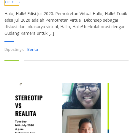
OKTOBER
Halo, Halle! Edisi Juli 2020: Pemotretan Virtual Hallo, Halle! Topik
edisi Juli 2020 adalah Pemotretan Virtual. Dikonsep sebagai
diskusi dan lokakarya virtual, Hallo, Halle! berkolaborasi dengan
Gudang Kamera untuk [...]
Diposting di:
Berita