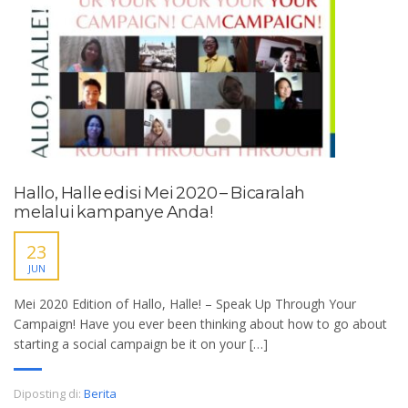
Hallo, Halle edisi Mei 2020 – Bicaralah
melalui kampanye Anda!
23
JUN
Mei 2020 Edition of Hallo, Halle! – Speak Up Through Your
Campaign! Have you ever been thinking about how to go about
starting a social campaign be it on your […]
Diposting di:
Berita