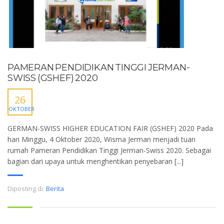
PAMERAN PENDIDIKAN TINGGI JERMAN-
SWISS (GSHEF) 2020
26
OKTOBER
GERMAN-SWISS HIGHER EDUCATION FAIR (GSHEF) 2020 Pada
hari Minggu, 4 Oktober 2020, Wisma Jerman menjadi tuan
rumah Pameran Pendidikan Tinggi Jerman-Swiss 2020. Sebagai
bagian dari upaya untuk menghentikan penyebaran [...]
Diposting di:
Berita