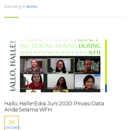
Diposting di:
Berita
Hallo, Halle! Edisi Juni 2020: Privasi Data
Anda Selama WFH
26
OKTOBER