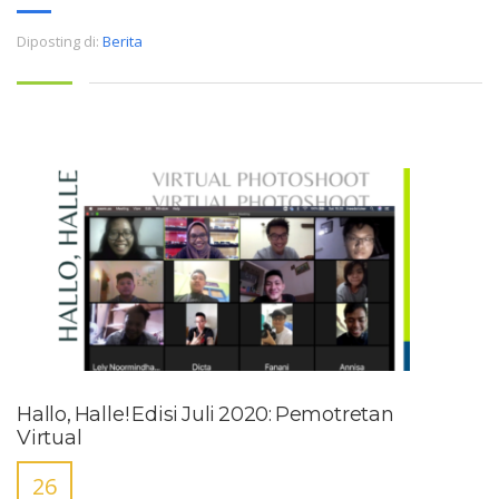
Diposting di:
Berita
Hallo, Halle! Edisi Juli 2020: Pemotretan
Virtual
26